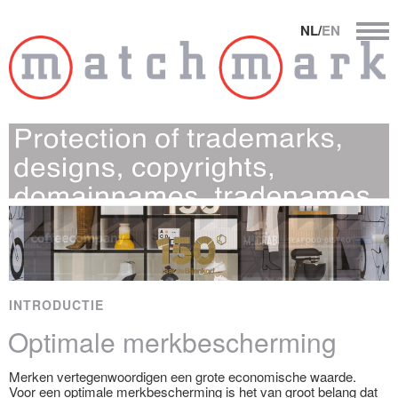
NL/
EN
INTRODUCTIE
Optimale merkbescherming
Merken vertegenwoordigen een grote economische waarde.
Voor een optimale merkbescherming is het van groot belang dat